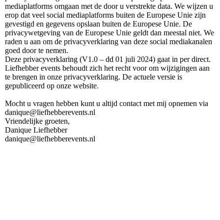
mediaplatforms omgaan met de door u verstrekte data. We wijzen u
erop dat veel social mediaplatforms buiten de Europese Unie zijn
gevestigd en gegevens opslaan buiten de Europese Unie. De
privacywetgeving van de Europese Unie geldt dan meestal niet. We
raden u aan om de privacyverklaring van deze social mediakanalen
goed door te nemen.
Deze privacyverklaring (V1.0 – dd 01 juli 2024) gaat in per direct.
Liefhebber events behoudt zich het recht voor om wijzigingen aan
te brengen in onze privacyverklaring. De actuele versie is
gepubliceerd op onze website.
Mocht u vragen hebben kunt u altijd contact met mij opnemen via
danique@liefhebberevents.nl
Vriendelijke groeten,
Danique Liefhebber
danique@liefhebberevents.nl