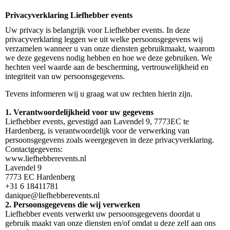
Privacyverklaring Liefhebber events
Uw privacy is belangrijk voor Liefhebber events. In deze
privacyverklaring leggen we uit welke persoonsgegevens wij
verzamelen wanneer u van onze diensten gebruikmaakt, waarom
we deze gegevens nodig hebben en hoe we deze gebruiken. We
hechten veel waarde aan de bescherming, vertrouwelijkheid en
integriteit van uw persoonsgegevens.
Tevens informeren wij u graag wat uw rechten hierin zijn.
1. Verantwoordelijkheid voor uw gegevens
Liefhebber events, gevestigd aan Lavendel 9, 7773EC te
Hardenberg, is verantwoordelijk voor de verwerking van
persoonsgegevens zoals weergegeven in deze privacyverklaring.
Contactgegevens:
www.liefhebberevents.nl
Lavendel 9
7773 EC Hardenberg
+31 6 18411781
danique@liefhebberevents.nl
2. Persoonsgegevens die wij verwerken
Liefhebber events verwerkt uw persoonsgegevens doordat u
gebruik maakt van onze diensten en/of omdat u deze zelf aan ons