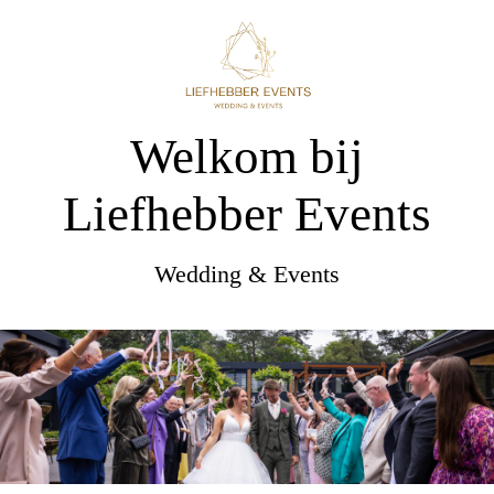
Welkom bij
Liefhebber Events
Wedding & Events