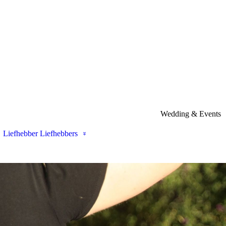
Wedding & Events
Liefhebber Liefhebbers