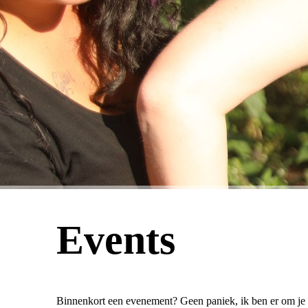
Events
Binnenkort een evenement? Geen paniek, ik ben er om je 