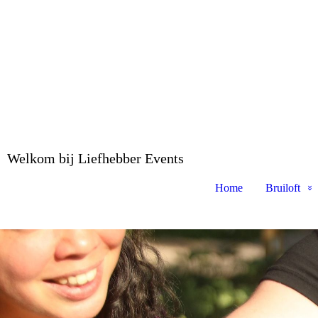
Welkom bij Liefhebber Events
Home
Bruiloft