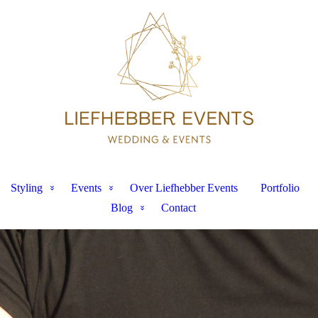
Styling
Events
Over Liefhebber Events
Portfolio
Blog
Contact