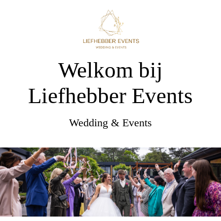
Welkom bij
Liefhebber Events
Wedding & Events