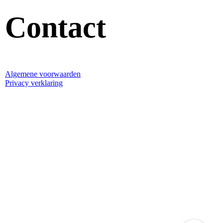
Contact
Algemene voorwaarden
Privacy verklaring