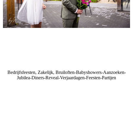
Bedrijfsfeesten, Zakelijk, Bruiloften-Babyshowers-Aanzoeken-
Jubilea-Diners-Reveal-Verjaardagen-Feesten-Partijen