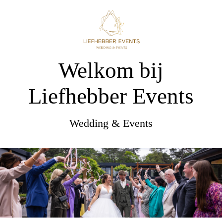
Welkom bij
Liefhebber Events
Wedding & Events