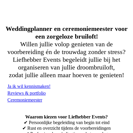
Weddingplanner en ceremoniemeester voor
een zorgeloze bruiloft!
Willen jullie volop genieten van de
voorbereiding én de trouwdag zonder stress?
Liefhebber Events begeleidt jullie bij het
organiseren van jullie droombruiloft,
zodat jullie alleen maar hoeven te genieten!
Ja ik wil kennismaken!
Reviews & portfolio
Ceremoniemeester
Waarom kiezen voor Liefhebber Events?
✔ Persoonlijke begeleiding van begin tot eind
✔ Rust en overzicht tijdens de voorbereidingen