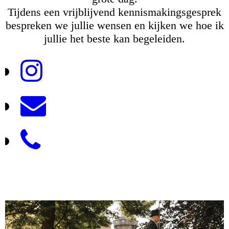
Tijdens een vrijblijvend kennismakingsgesprek
bespreken we jullie wensen en kijken we hoe ik
jullie het beste kan begeleiden.